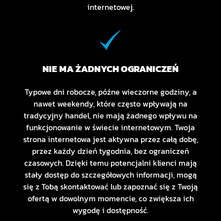
internetowej.
NIE MA ŻADNYCH OGRANICZEŃ
Typowe dni robocze, późne wieczorne godziny, a
nawet weekendy, które często wpływają na
tradycyjny handel, nie mają żadnego wpływu na
funkcjonowanie w świecie internetowym. Twoja
strona internetowa jest aktywna przez całą dobę,
przez każdy dzień tygodnia, bez ograniczeń
czasowych. Dzięki temu potencjalni klienci mają
stały dostęp do szczegółowych informacji, mogą
się z Tobą skontaktować lub zapoznać się z Twoją
ofertą w dowolnym momencie, co zwiększa ich
wygodę i dostępność.