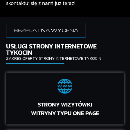
skontaktuj się z nami już teraz!
BEZPŁATNA WYCENA
USŁUGI STRONY INTERNETOWE
TYKOCIN
ZAKRES OFERTY STRONY INTERNETOWE TYKOCIN
STRONY WIZYTÓWKI
WITRYNY TYPU ONE PAGE