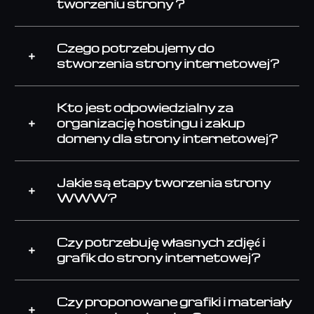
tworzeniu strony ?
Czego potrzebujemy do
stworzenia strony internetowej?
Kto jest odpowiedzialny za
organizację hostingu i zakup
domeny dla strony internetowej?
Jakie są etapy tworzenia strony
WWW?
Czy potrzebuję własnych zdjęć i
grafik do strony internetowej?
Czy proponowane grafiki i materiały