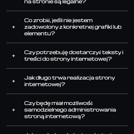
na stronie są legalne?
Co zrobić, jeśli nie jestem
zadowolony z konkretnej grafiki lub
elementu?
Czy potrzebuję dostarczyć teksty i
treści do strony internetowej?
Jak długo trwa realizacja strony
internetowej?
Czy będę miał możliwość
samodzielnego administrowania
stroną internetową?