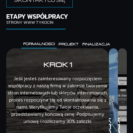
ETAPY WSPÓŁPRACY
STRONY WWW TYKOCIN
FORMALNOŚCI
PROJEKT
FINALIZACJA
KROK 1
Jeśli jesteś zainteresowany rozpoczęciem
współpracy z naszą firmą w zakresie tworzenia
stron internetowych lub sklepów internetowych,
proces rozpoczyna się od skontaktowania się z
nami. Weryfikujemy Twoje oczekiwania,
przedstawiamy końcową cenę. Podpisujemy
umowę i rozliczamy 30% zaliczki.