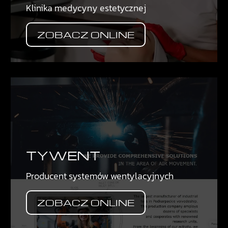
Klinika medycyny estetycznej
ZOBACZ ONLINE
TYWENT
Producent systemów wentylacyjnych
ZOBACZ ONLINE