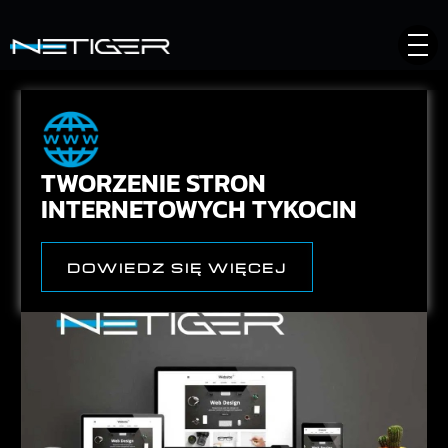
TWORZENIE STRON
INTERNETOWYCH TYKOCIN
DOWIEDZ SIĘ WIĘCEJ