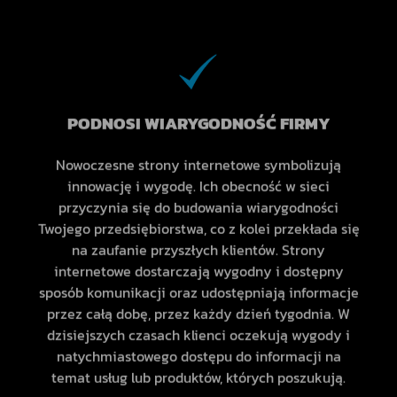
PODNOSI WIARYGODNOŚĆ FIRMY
Nowoczesne strony internetowe symbolizują
innowację i wygodę. Ich obecność w sieci
przyczynia się do budowania wiarygodności
Twojego przedsiębiorstwa, co z kolei przekłada się
na zaufanie przyszłych klientów. Strony
internetowe dostarczają wygodny i dostępny
sposób komunikacji oraz udostępniają informacje
przez całą dobę, przez każdy dzień tygodnia. W
dzisiejszych czasach klienci oczekują wygody i
natychmiastowego dostępu do informacji na
temat usług lub produktów, których poszukują.