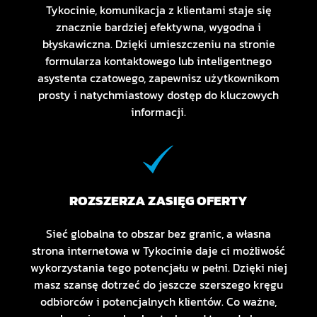
Tykocinie, komunikacja z klientami staje się
znacznie bardziej efektywna, wygodna i
błyskawiczna. Dzięki umieszczeniu na stronie
formularza kontaktowego lub inteligentnego
asystenta czatowego, zapewnisz użytkownikom
prosty i natychmiastowy dostęp do kluczowych
informacji.
ROZSZERZA ZASIĘG OFERTY
Sieć globalna to obszar bez granic, a własna
strona internetowa w Tykocinie daje ci możliwość
wykorzystania tego potencjału w pełni. Dzięki niej
masz szansę dotrzeć do jeszcze szerszego kręgu
odbiorców i potencjalnych klientów. Co ważne,