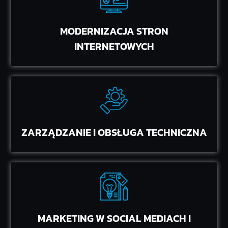
MODERNIZACJA STRON
INTERNETOWYCH
ZARZĄDZANIE I OBSŁUGA TECHNICZNA
MARKETING W SOCIAL MEDIACH I