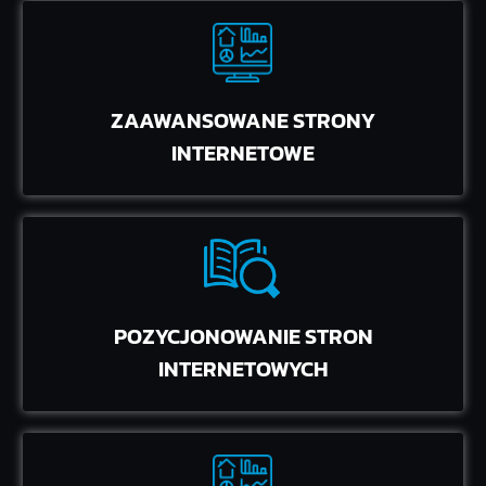
ZAAWANSOWANE STRONY
INTERNETOWE
POZYCJONOWANIE STRON
INTERNETOWYCH