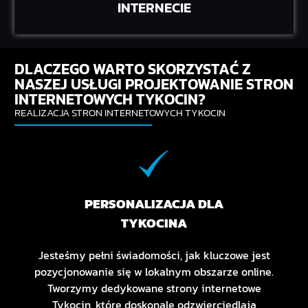
INTERNECIE
DLACZEGO WARTO SKORZYSTAĆ Z
NASZEJ USŁUGI PROJEKTOWANIE STRON
INTERNETOWYCH TYKOCIN?
REALIZACJA STRON INTERNETOWYCH TYKOCIN
PERSONALIZACJA DLA
TYKOCINA
Jesteśmy pełni świadomości, jak kluczowe jest
pozycjonowanie się w lokalnym obszarze online.
Tworzymy dedykowane strony internetowe
Tykocin, które doskonale odzwierciedlają