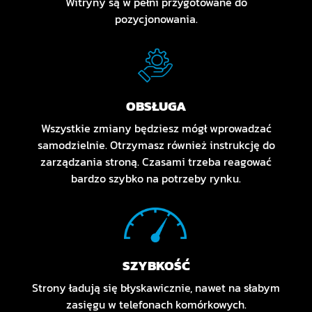
Witryny są w pełni przygotowane do
pozycjonowania.
OBSŁUGA
Wszystkie zmiany będziesz mógł wprowadzać
samodzielnie. Otrzymasz również instrukcję do
zarządzania stroną. Czasami trzeba reagować
bardzo szybko na potrzeby rynku.
SZYBKOŚĆ
Strony ładują się błyskawicznie, nawet na słabym
zasięgu w telefonach komórkowych.