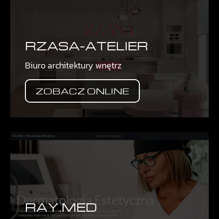
RZASA-ATELIER
Biuro architektury wnętrz
ZOBACZ ONLINE
RAY.MED