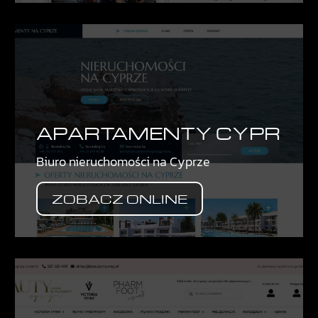
APARTAMENTY CYPR
Biuro nieruchomości na Cyprze
ZOBACZ ONLINE