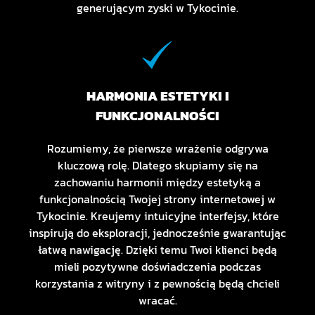
generującym zyski w Tykocinie.
HARMONIA ESTETYKI I
FUNKCJONALNOŚCI
Rozumiemy, że pierwsze wrażenie odgrywa
kluczową rolę. Dlatego skupiamy się na
zachowaniu harmonii między estetyką a
funkcjonalnością Twojej strony internetowej w
Tykocinie. Kreujemy intuicyjne interfejsy, które
inspirują do eksploracji, jednocześnie gwarantując
łatwą nawigację. Dzięki temu Twoi klienci będą
mieli pozytywne doświadczenia podczas
korzystania z witryny i z pewnością będą chcieli
wracać.