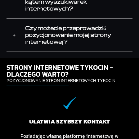
kątem wyszukiwarek
internetowych?
Czy możecie przeprowadzić
pozycjonowanie mojej strony
internetowej?
STRONY INTERNETOWE TYKOCIN -
DLACZEGO WARTO?
POZYCJONOWANIE STRON INTERNETOWYCH TYKOCIN
UŁATWIA SZYBSZY KONTAKT
Posiadając własną platformę internetową w