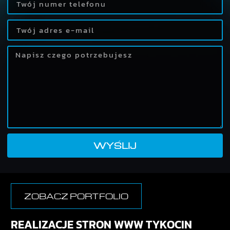
WYŚLIJ
Alternative:
ZOBACZ PORTFOLIO
REALIZACJE STRON WWW TYKOCIN