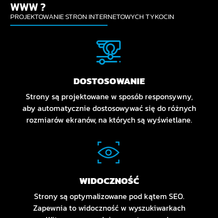
WWW ?
PROJEKTOWANIE STRON INTERNETOWYCH TYKOCIN
DOSTOSOWANIE
Strony są projektowane w sposób responsywny,
aby automatycznie dostosowywać się do różnych
rozmiarów ekranów, na których są wyświetlane.
WIDOCZNOŚĆ
Strony są optymalizowane pod kątem SEO.
Zapewnia to widoczność w wyszukiwarkach