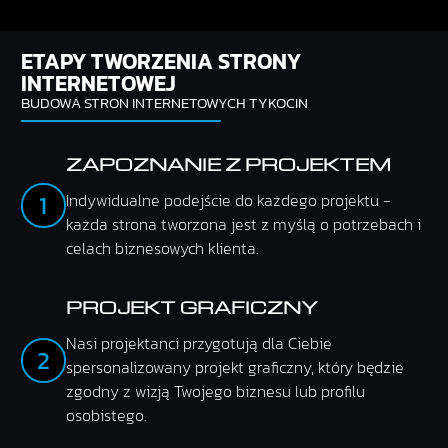
ETAPY TWORZENIA STRONY
INTERNETOWEJ
BUDOWA STRON INTERNETOWYCH TYKOCIN
ZAPOZNANIE Z PROJEKTEM
1
Indywidualne podejście do każdego projektu -
każda strona tworzona jest z myślą o potrzebach i
celach biznesowych klienta.
PROJEKT GRAFICZNY
Nasi projektanci przygotują dla Ciebie
2
spersonalizowany projekt graficzny, który będzie
zgodny z wizją Twojego biznesu lub profilu
osobistego.