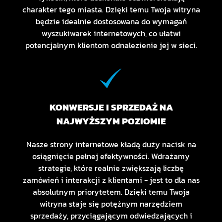
charakter tego miasta. Dzięki temu Twoja witryna
będzie idealnie dostosowana do wymagań
wyszukiwarek internetowych, co ułatwi
potencjalnym klientom odnalezienie jej w sieci.
KONWERSJE I SPRZEDAŻ NA
NAJWYŻSZYM POZIOMIE
Nasze strony internetowe kładą duży nacisk na
osiągnięcie pełnej efektywności. Wdrażamy
strategie, które realnie zwiększają liczbę
zamówień i interakcji z klientami - jest to dla nas
absolutnym priorytetem. Dzięki temu Twoja
witryna staje się potężnym narzędziem
sprzedaży, przyciągającym odwiedzających i