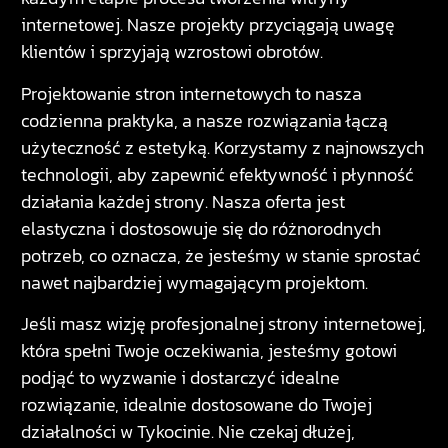
internetowej. Nasze projekty przyciągają uwagę
klientów i sprzyjają wzrostowi obrotów.
Projektowanie stron internetowych to nasza
codzienna praktyka, a nasze rozwiązania łączą
użyteczność z estetyką. Korzystamy z najnowszych
technologii, aby zapewnić efektywność i płynność
działania każdej strony. Nasza oferta jest
elastyczna i dostosowuje się do różnorodnych
potrzeb, co oznacza, że jesteśmy w stanie sprostać
nawet najbardziej wymagającym projektom.
Jeśli masz wizję profesjonalnej strony internetowej,
która spełni Twoje oczekiwania, jesteśmy gotowi
podjąć to wyzwanie i dostarczyć idealne
rozwiązanie, idealnie dostosowane do Twojej
działalności w Tykocinie. Nie czekaj dłużej,