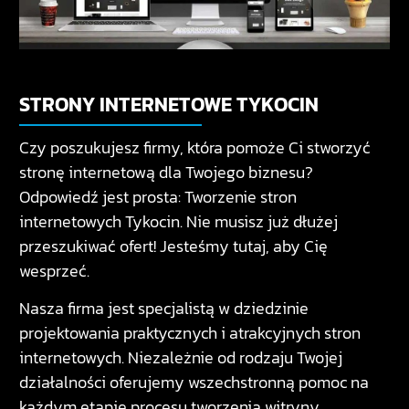
STRONY INTERNETOWE TYKOCIN
Czy poszukujesz firmy, która pomoże Ci stworzyć
stronę internetową dla Twojego biznesu?
Odpowiedź jest prosta: Tworzenie stron
internetowych Tykocin. Nie musisz już dłużej
przeszukiwać ofert! Jesteśmy tutaj, aby Cię
wesprzeć.
Nasza firma jest specjalistą w dziedzinie
projektowania praktycznych i atrakcyjnych stron
internetowych. Niezależnie od rodzaju Twojej
działalności oferujemy wszechstronną pomoc na
każdym etapie procesu tworzenia witryny