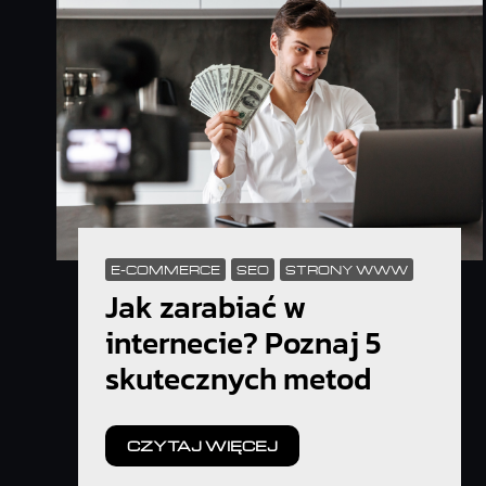
E-COMMERCE
SEO
STRONY WWW
Jak zarabiać w
internecie? Poznaj 5
skutecznych metod
CZYTAJ WIĘCEJ