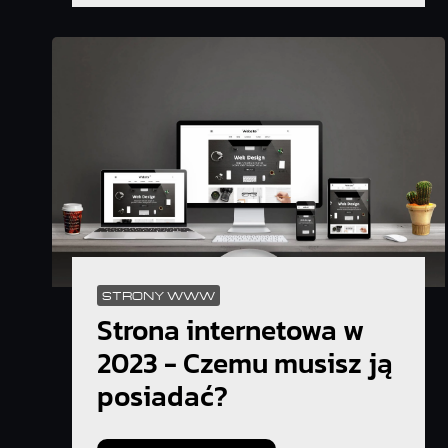
STRONY WWW
Strona internetowa w
2023 - Czemu musisz ją
posiadać?