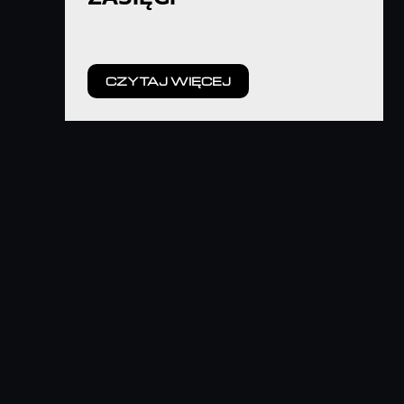
CZYTAJ WIĘCEJ
E-COMMERCE