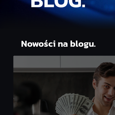
BLOG.
Nowości na blogu.