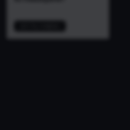
CZYTAJ WIĘCEJ