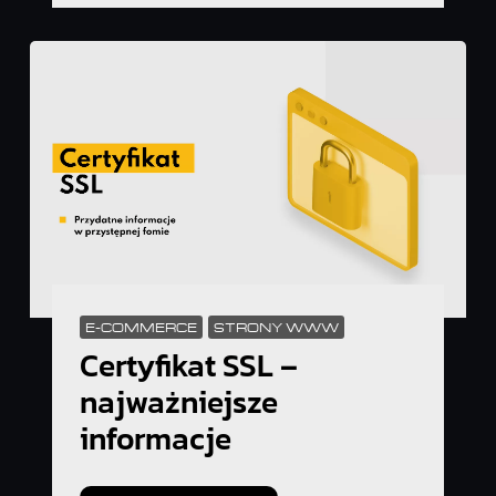
E-COMMERCE
STRONY WWW
Certyfikat SSL –
najważniejsze
informacje