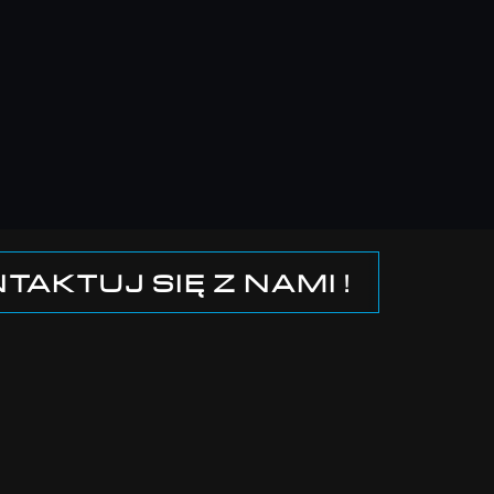
TAKTUJ SIĘ Z NAMI !