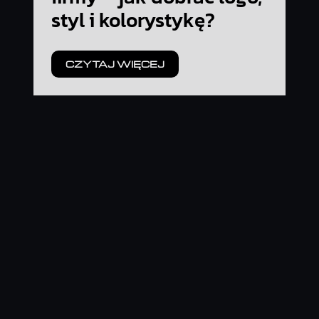
styl i kolorystykę?
CZYTAJ WIĘCEJ