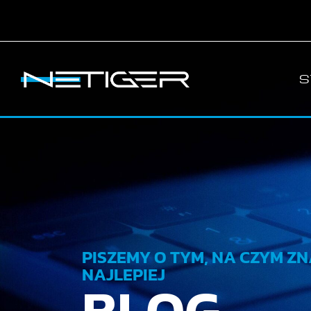
S
PISZEMY O TYM, NA CZYM ZN
NAJLEPIEJ